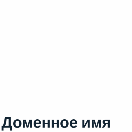
Доменное имя